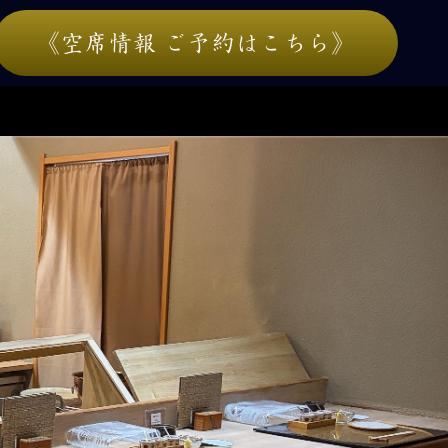
《空席情報 ご予約はこちら》