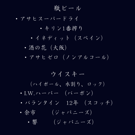
瓶ビール
・アサヒスーパードライ
・キリン1番搾り
・イネディット（スペイン）
・酒の花（大阪）
・アサヒゼロ（ノンアルコール）
ウイスキー
（ハイボール、水割り、ロック）
・I.W.ハーパー （バーボン）
・バランタイン 12年 （スコッチ）
・余市 （ジャパニーズ）
・響 （ジャパニーズ）