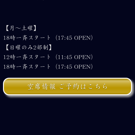
【月～土曜】
18時一斉スタート（17:45 OPEN）
【日曜のみ2部制】
12時一斉スタート（11:45 OPEN）
18時一斉スタート（17:45 OPEN）
空席情報 ご予約はこちら