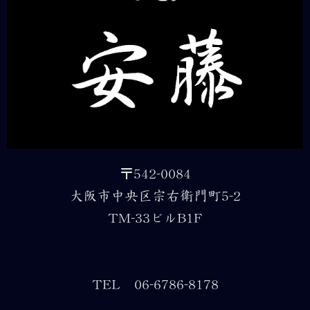
〒542-0084
大阪市中央区宗右衛門町5-2
TM-33ビルB1F
TEL 06-6786-8178