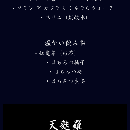
・ソラン デ カブラス ミネラルウォーター
・ペリエ（炭酸水）
温かい飲み物
・知覧茶（緑茶）
・はちみつ柚子
・はちみつ梅
・はちみつ生姜