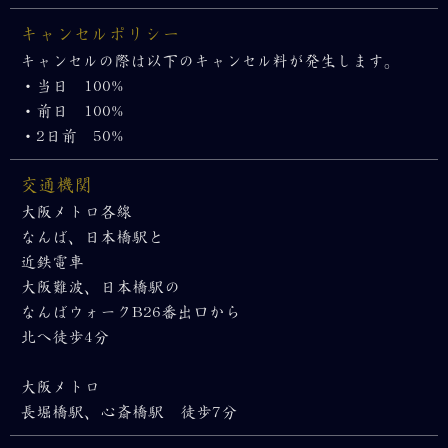
キャンセルポリシー
キャンセルの際は以下のキャンセル料が発生します。
・当日 100%
・前日 100%
・2日前 50%
交通機関
大阪メトロ各線
なんば、日本橋駅と
近鉄電車
大阪難波、日本橋駅の
なんばウォークB26番出口から
北へ徒歩4分
大阪メトロ
長堀橋駅、心斎橋駅 徒歩7分