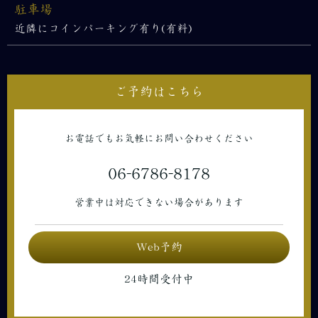
駐車場
近隣にコインパーキング有り(有料)
ご予約はこちら
お電話でもお気軽にお問い合わせください
06-6786-8178
営業中は対応できない場合があります
Web予約
24時間受付中