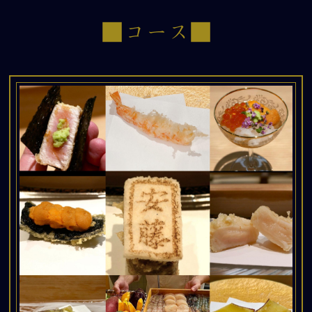
■コース■